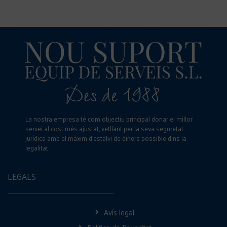
La nostra empresa té com objectiu principal donar el millor
servei al cost més ajustat, vetllant per la seva seguretat
jurídica amb el màxim d’estalvi de diners possible dins la
legalitat.
LEGALS
Avís legal