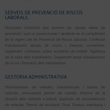
SERVEIS DE PREVENCIÓ DE RISCOS
LABORALS
Disposem d’entitats que presten els serveis aliens de
prevenció i que us assessoraran i ajudaran en el compliment
de la vigent Llei de Prevenció de Riscos laborals. Confecció
d’avaluacions inicials de riscos i mesures correctives.
Seguiment i informes sobre accidents de treball. Vigilància
de la salut dels treballadors. Seguiment anual d’avaluacions
de riscos i formació dels treballadors.
GESTORIA ADMINISTRATIVA
Matriculacions de vehicles, transferències i baixes de
vehicles, renovacions permís de conduir, informe de la
situació dels vehicles a trànsit, duplicats de documentació
de vehicles, Permís de circulació, Fitxa Tècnica, tramitació i