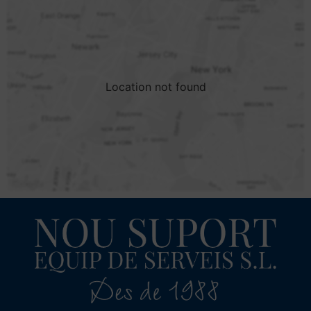
Location not found