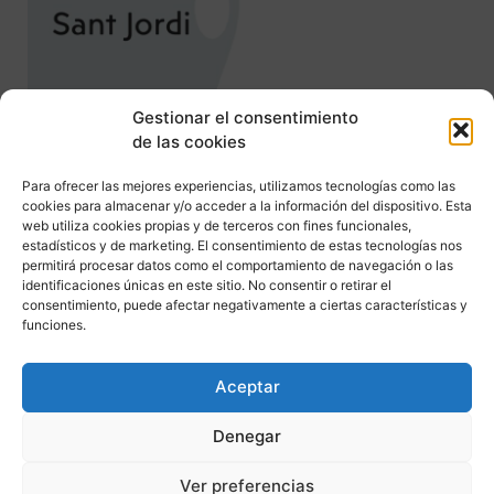
Gestionar el consentimiento
de las cookies
Para ofrecer las mejores experiencias, utilizamos tecnologías como las
cookies para almacenar y/o acceder a la información del dispositivo. Esta
web utiliza cookies propias y de terceros con fines funcionales,
estadísticos y de marketing. El consentimiento de estas tecnologías nos
Felicitats Jordi, Jordina, Georgina, Gina,..
permitirá procesar datos como el comportamiento de navegación o las
identificaciones únicas en este sitio. No consentir o retirar el
consentimiento, puede afectar negativamente a ciertas características y
funciones.
Aceptar
Denegar
Ver preferencias