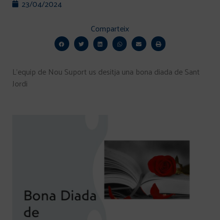
23/04/2024
Comparteix
L’equip de Nou Suport us desitja una bona diada de Sant
Jordi