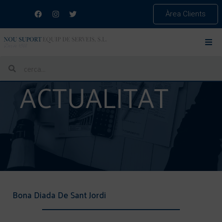
Àrea Clients
ACTUALITAT
Bona Diada De Sant Jordi