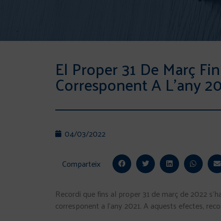
El Proper 31 De Març Fin
Corresponent A L’any 20
04/03/2022
Comparteix
Recordi que fins al proper 31 de març de 2022 s’h
corresponent a l’any 2021. A aquests efectes, reco