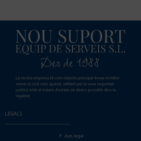
La nostra empresa té com objectiu principal donar el millor
servei al cost més ajustat, vetllant per la seva seguretat
jurídica amb el màxim d’estalvi de diners possible dins la
legalitat.
LEGALS
Avís legal