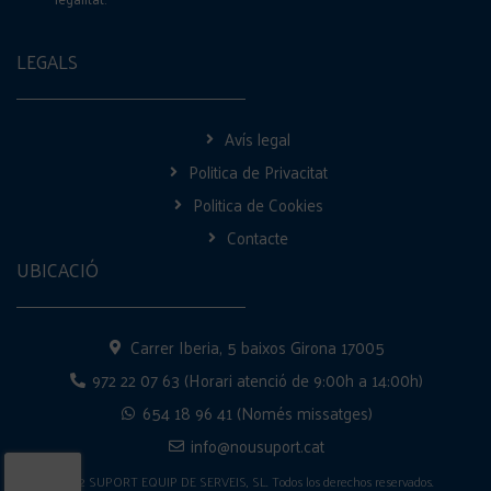
LEGALS
Avís legal
Politica de Privacitat
Politica de Cookies
Contacte
UBICACIÓ
Carrer Iberia, 5 baixos Girona 17005
972 22 07 63 (Horari atenció de 9:00h a 14:00h)
654 18 96 41 (Només missatges)
info@nousuport.cat
2022 SUPORT EQUIP DE SERVEIS, SL. Todos los derechos reservados.