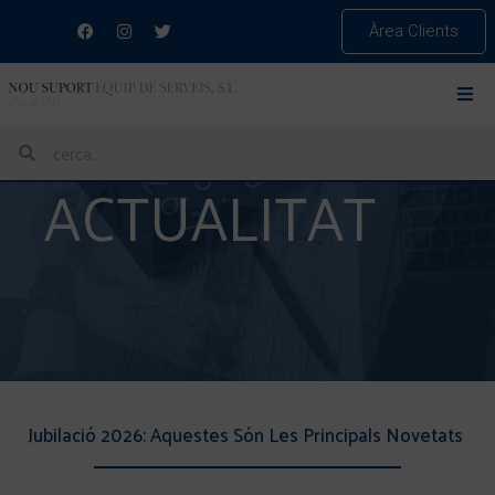
Àrea Clients
ACTUALITAT
Jubilació 2026: Aquestes Són Les Principals Novetats