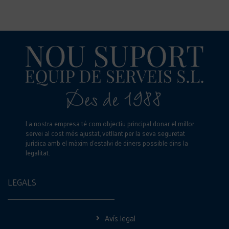
La nostra empresa té com objectiu principal donar el millor
servei al cost més ajustat, vetllant per la seva seguretat
jurídica amb el màxim d’estalvi de diners possible dins la
legalitat.
LEGALS
Avís legal