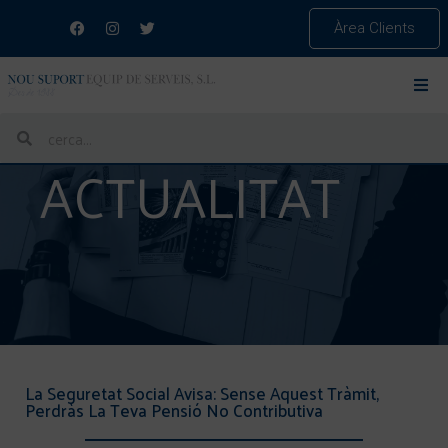
Àrea Clients
ACTUALITAT
La Seguretat Social Avisa: Sense Aquest Tràmit,
Perdràs La Teva Pensió No Contributiva