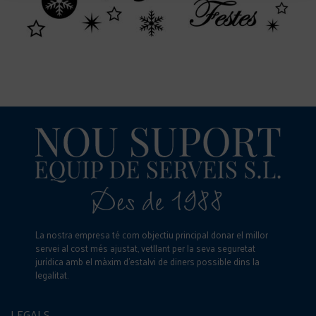
La nostra empresa té com objectiu principal donar el millor
servei al cost més ajustat, vetllant per la seva seguretat
jurídica amb el màxim d’estalvi de diners possible dins la
legalitat.
LEGALS