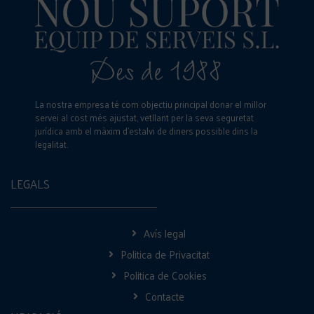
La nostra empresa té com objectiu principal donar el millor
servei al cost més ajustat, vetllant per la seva seguretat
jurídica amb el màxim d’estalvi de diners possible dins la
legalitat.
LEGALS
Avís legal
Politica de Privacitat
Politica de Cookies
Contacte