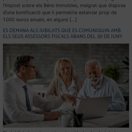
l’Impost sobre els Béns Immobles, malgrat que disposa
d’una bonificació que li permetria estalviar prop de
1.000 euros anuals, en alguns […]
ES DEMANA ALS JUBILATS QUE ES COMUNIQUIN AMB
ELS SEUS ASSESSORS FISCALS ABANS DEL 30 DE JUNY