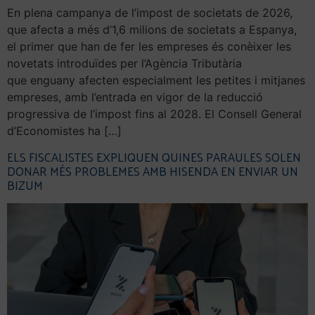
En plena campanya de l’impost de societats de 2026,
que afecta a més d’1,6 milions de societats a Espanya,
el primer que han de fer les empreses és conèixer les
novetats introduïdes per l’Agència Tributària
que enguany afecten especialment les petites i mitjanes
empreses, amb l’entrada en vigor de la reducció
progressiva de l’impost fins al 2028. El Consell General
d’Economistes ha […]
ELS FISCALISTES EXPLIQUEN QUINES PARAULES SOLEN
DONAR MÉS PROBLEMES AMB HISENDA EN ENVIAR UN
BIZUM