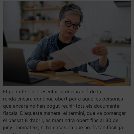
El període per presentar la declaració de la
renda encara continua obert per a aquelles persones
que encara no han pogut reunir tots els documents
fiscals. D’aquesta manera, el termini, que va començar
el passat 8 d’abril, es mantindrà obert fins al 30 de
juny. Tanmateix, hi ha casos en què no és tan fàcil, ja