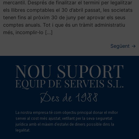
mercantil. Després de finalitzar el termini per legalitzar
els llibres comptables el 30 d’abril passat, les societats
tenen fins al pròxim 30 de juny per aprovar els seus
comptes anuals. Tot i que és un tràmit administratiu
més, incomplir-lo […]
Següent
→
La nostra empresa té com objectiu principal donar el millor
servei al cost més ajustat, vetllant per la seva seguretat
jurídica amb el màxim d’estalvi de diners possible dins la
legalitat.