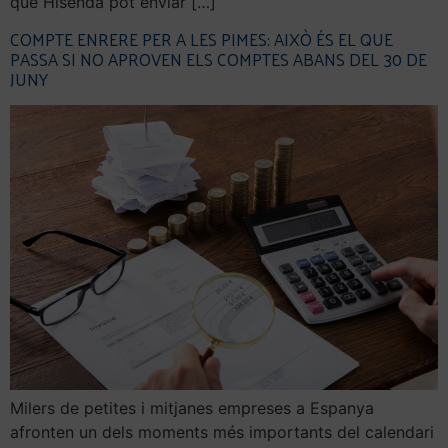
que Hisenda pot enviar […]
COMPTE ENRERE PER A LES PIMES: AIXÒ ÉS EL QUE
PASSA SI NO APROVEN ELS COMPTES ABANS DEL 30 DE
JUNY
Milers de petites i mitjanes empreses a Espanya
afronten un dels moments més importants del calendari