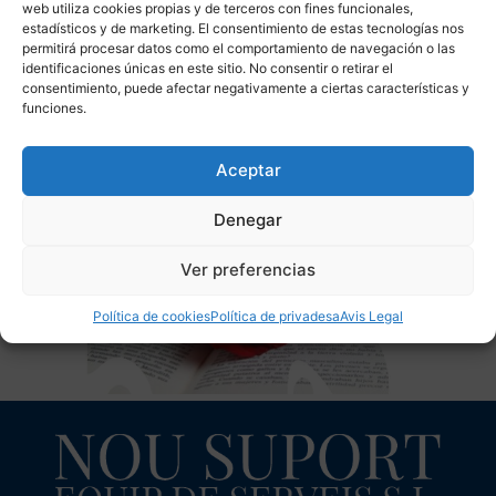
web utiliza cookies propias y de terceros con fines funcionales,
BONA DIADA DE SANT JORDI
estadísticos y de marketing. El consentimiento de estas tecnologías nos
permitirá procesar datos como el comportamiento de navegación o las
identificaciones únicas en este sitio. No consentir o retirar el
consentimiento, puede afectar negativamente a ciertas características y
funciones.
Aceptar
Denegar
Ver preferencias
Política de cookies
Política de privadesa
Avis Legal