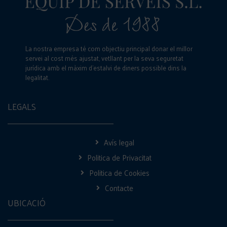
La nostra empresa té com objectiu principal donar el millor
servei al cost més ajustat, vetllant per la seva seguretat
jurídica amb el màxim d’estalvi de diners possible dins la
legalitat.
LEGALS
Avís legal
Politica de Privacitat
Politica de Cookies
Contacte
UBICACIÓ