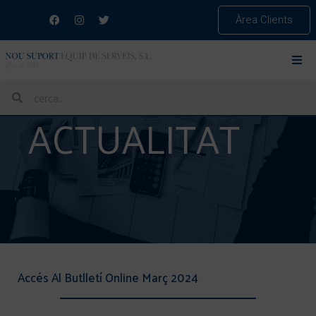
Àrea Clients
ACTUALITAT
Accés Al Butlletí Online Març 2024