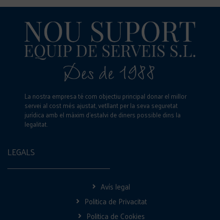
La nostra empresa té com objectiu principal donar el millor
servei al cost més ajustat, vetllant per la seva seguretat
jurídica amb el màxim d’estalvi de diners possible dins la
legalitat.
LEGALS
Avís legal
Politica de Privacitat
Politica de Cookies