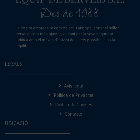
La nostra empresa té com objectiu principal donar el millor
servei al cost més ajustat, vetllant per la seva seguretat
jurídica amb el màxim d’estalvi de diners possible dins la
legalitat.
LEGALS
Avís legal
Politica de Privacitat
Politica de Cookies
Contacte
UBICACIÓ