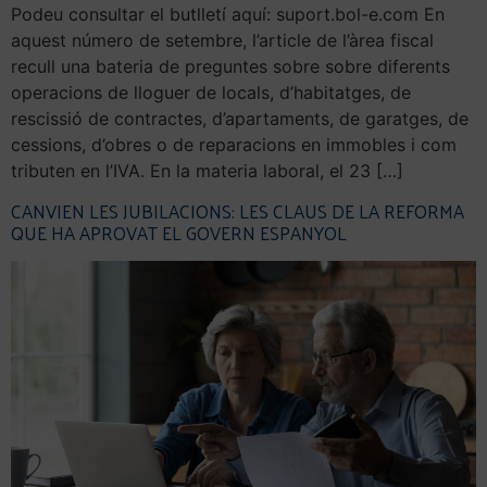
Podeu consultar el butlletí aquí: suport.bol-e.com En
aquest número de setembre, l’article de l’àrea fiscal
recull una bateria de preguntes sobre sobre diferents
operacions de lloguer de locals, d’habitatges, de
rescissió de contractes, d’apartaments, de garatges, de
cessions, d’obres o de reparacions en immobles i com
tributen en l’IVA. En la materia laboral, el 23 […]
CANVIEN LES JUBILACIONS: LES CLAUS DE LA REFORMA
QUE HA APROVAT EL GOVERN ESPANYOL