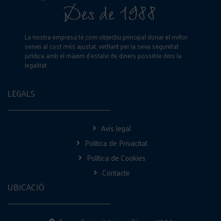
La nostra empresa té com objectiu principal donar el millor
servei al cost més ajustat, vetllant per la seva seguretat
jurídica amb el màxim d’estalvi de diners possible dins la
legalitat.
LEGALS
Avís legal
Politica de Privacitat
Politica de Cookies
Contacte
UBICACIÓ