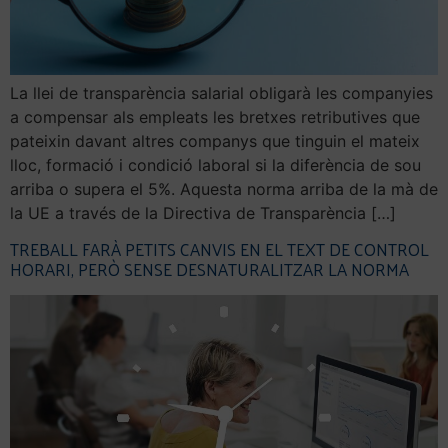
La llei de transparència salarial obligarà les companyies
a compensar als empleats les bretxes retributives que
pateixin davant altres companys que tinguin el mateix
lloc, formació i condició laboral si la diferència de sou
arriba o supera el 5%. Aquesta norma arriba de la mà de
la UE a través de la Directiva de Transparència […]
TREBALL FARÀ PETITS CANVIS EN EL TEXT DE CONTROL
HORARI, PERÒ SENSE DESNATURALITZAR LA NORMA