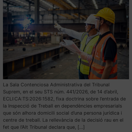
La Sala Contenciosa Administrativa del Tribunal
Suprem, en el seu STS núm. 441/2026, de 14 d’abril,
ECLI:CA:TS:2026:1582, fixa doctrina sobre l’entrada de
la Inspecció de Treball en dependències empresarials
que són alhora domicili social d’una persona jurídica i
centre de treball. La rellevància de la decisió rau en el
fet que l’Alt Tribunal declara que, […]