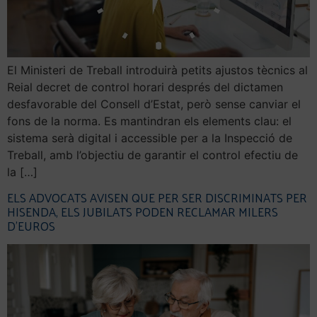
El Ministeri de Treball introduirà petits ajustos tècnics al
Reial decret de control horari després del dictamen
desfavorable del Consell d’Estat, però sense canviar el
fons de la norma. Es mantindran els elements clau: el
sistema serà digital i accessible per a la Inspecció de
Treball, amb l’objectiu de garantir el control efectiu de
la […]
ELS ADVOCATS AVISEN QUE PER SER DISCRIMINATS PER
HISENDA, ELS JUBILATS PODEN RECLAMAR MILERS
D’EUROS