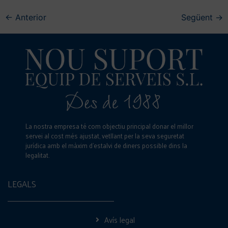
←
Anterior
Següent
→
La nostra empresa té com objectiu principal donar el millor
servei al cost més ajustat, vetllant per la seva seguretat
jurídica amb el màxim d’estalvi de diners possible dins la
legalitat.
LEGALS
Avís legal