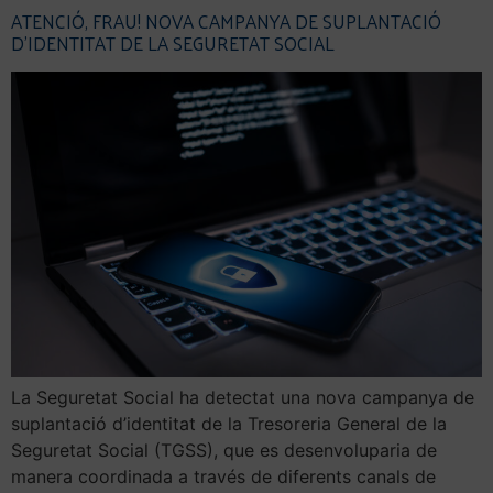
ATENCIÓ, FRAU! NOVA CAMPANYA DE SUPLANTACIÓ
D’IDENTITAT DE LA SEGURETAT SOCIAL
La Seguretat Social ha detectat una nova campanya de
suplantació d’identitat de la Tresoreria General de la
Seguretat Social (TGSS), que es desenvoluparia de
manera coordinada a través de diferents canals de