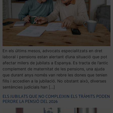
En els últims mesos, advocats especialitzats en dret
laboral i pensions estan alertant d’una situació que pot
afectar milers de jubilats a Espanya. Es tracta de l’antic
complement de maternitat de les pensions, una ajuda
que durant anys només van rebre les dones que tenien
fills i accedien a la jubilació. No obstant això, diverses
sentències judicials han […]
ELS JUBILATS QUE NO COMPLEIXIN ELS TRÀMITS PODEN
PERDRE LA PENSIÓ DEL 2026