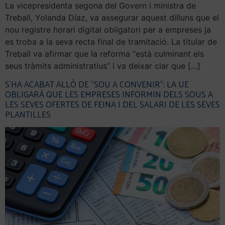
La vicepresidenta segona del Govern i ministra de
Treball, Yolanda Díaz, va assegurar aquest dilluns que el
nou registre horari digital obligatori per a empreses ja
es troba a la seva recta final de tramitació. La titular de
Treball va afirmar que la reforma “està culminant els
seus tràmits administratius” i va deixar clar que […]
S’HA ACABAT ALLÒ DE “SOU A CONVENIR”: LA UE
OBLIGARÀ QUE LES EMPRESES INFORMIN DELS SOUS A
LES SEVES OFERTES DE FEINA I DEL SALARI DE LES SEVES
PLANTILLES