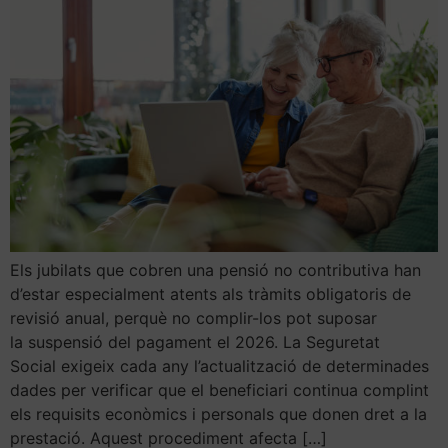
Els jubilats que cobren una pensió no contributiva han
d’estar especialment atents als tràmits obligatoris de
revisió anual, perquè no complir-los pot suposar
la suspensió del pagament el 2026. La Seguretat
Social exigeix cada any l’actualització de determinades
dades per verificar que el beneficiari continua complint
els requisits econòmics i personals que donen dret a la
prestació. Aquest procediment afecta […]